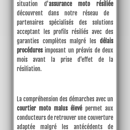
situation d'
assurance moto résiliée
découvrent dans notre réseau de
partenaires spécialisés des solutions
acceptant les profils résiliés avec des
garanties complètes malgré les
délais
procédures
imposant un préavis de deux
mois avant la prise d'effet de la
résiliation.
La compréhension des démarches avec un
courtier moto malus élevé
permet aux
conducteurs de retrouver une couverture
adaptée malgré les antécédents de