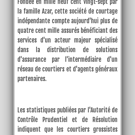
Fondée en mille neuf cent vingt-sept par
la famille Azar, cette société de courtage
indépendante compte aujourd'hui plus de
quatre cent mille assurés bénéficiant des
services d'un acteur majeur spécialisé
dans la distribution de solutions
d'assurance par l'intermédiaire d'un
réseau de courtiers et d'agents généraux
partenaires.
Les statistiques publiées par l'Autorité de
Contrôle Prudentiel et de Résolution
indiquent que les courtiers grossistes