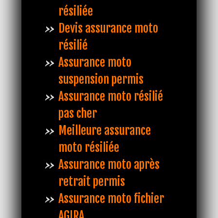
résiliée
Devis assurance moto
résilié
Assurance moto
suspension permis
Assurance moto résilié
pas cher
Meilleure assurance
moto résiliée
Assurance moto après
retrait permis
Assurance moto fichier
AGIRA