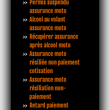
Permis suspendu
assurance moto
Alcool au volant
assurance moto
Récupérer assurance
après alcool moto
Assurance moto
résiliée non paiement
cotisation
Assurance moto
résiliation non-
paiement
Retard paiement