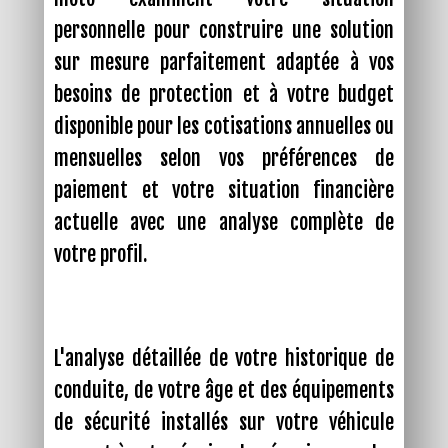
personnelle pour construire une solution
sur mesure parfaitement adaptée à vos
besoins de protection et à votre budget
disponible pour les cotisations annuelles ou
mensuelles selon vos préférences de
paiement et votre situation financière
actuelle avec une analyse complète de
votre profil.
L'analyse détaillée de votre historique de
conduite, de votre âge et des équipements
de sécurité installés sur votre véhicule