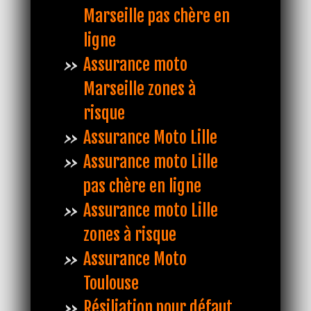
Marseille pas chère en
ligne
Assurance moto
Marseille zones à
risque
Assurance Moto Lille
Assurance moto Lille
pas chère en ligne
Assurance moto Lille
zones à risque
Assurance Moto
Toulouse
Résiliation pour défaut