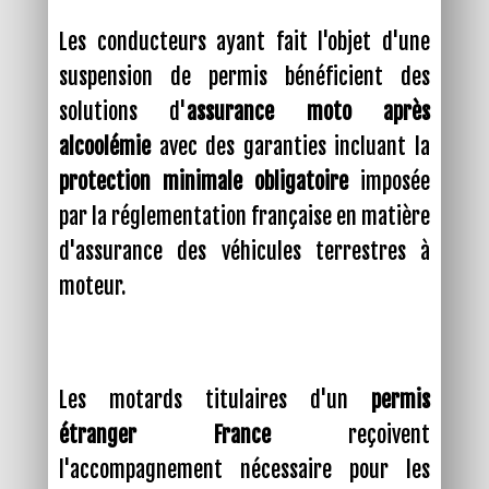
Les conducteurs ayant fait l'objet d'une
suspension de permis bénéficient des
solutions d'
assurance moto après
alcoolémie
avec des garanties incluant la
protection minimale obligatoire
imposée
par la réglementation française en matière
d'assurance des véhicules terrestres à
moteur.
Les motards titulaires d'un
permis
étranger France
reçoivent
l'accompagnement nécessaire pour les