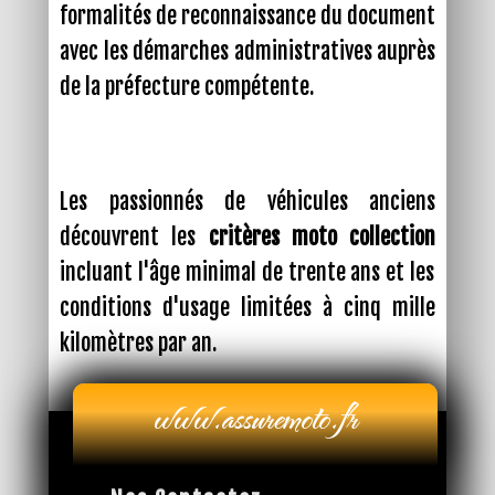
formalités de reconnaissance du document
avec les démarches administratives auprès
de la préfecture compétente.
Les passionnés de véhicules anciens
découvrent les
critères moto collection
incluant l'âge minimal de trente ans et les
conditions d'usage limitées à cinq mille
kilomètres par an.