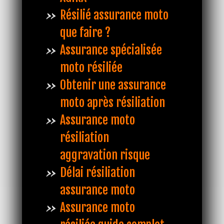
Résilié assurance moto
que faire ?
Assurance spécialisée
moto résiliée
Obtenir une assurance
moto après résiliation
Assurance moto
résiliation
aggravation risque
Délai résiliation
assurance moto
Assurance moto