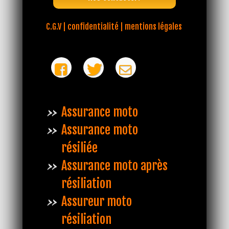
C.G.V | confidentialité | mentions légales
Assurance moto
Assurance moto
résiliée
Assurance moto après
résiliation
Assureur moto
résiliation