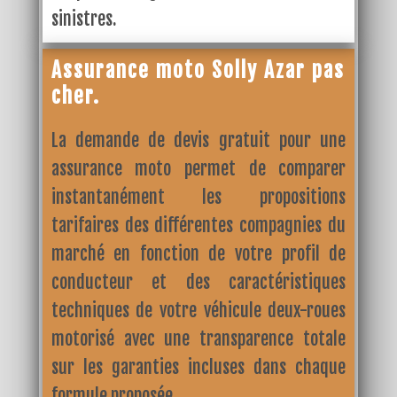
sinistres.
Assurance moto Solly Azar pas
cher.
La demande de devis gratuit pour une
assurance moto permet de comparer
instantanément les propositions
tarifaires des différentes compagnies du
marché en fonction de votre profil de
conducteur et des caractéristiques
techniques de votre véhicule deux-roues
motorisé avec une transparence totale
sur les garanties incluses dans chaque
formule proposée.