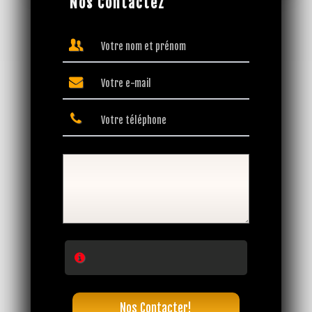
Nos Contactez
Nos Contacter!