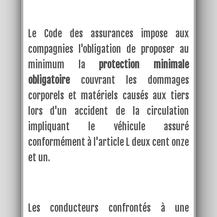
Le Code des assurances impose aux
compagnies l'obligation de proposer au
minimum la
protection minimale
obligatoire
couvrant les dommages
corporels et matériels causés aux tiers
lors d'un accident de la circulation
impliquant le véhicule assuré
conformément à l'article L deux cent onze
et un.
Les conducteurs confrontés à une