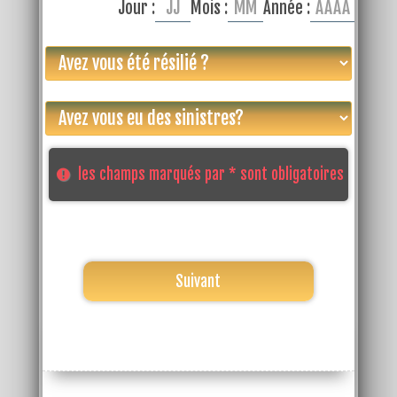
Jour :
Mois :
Année :
les champs marqués par * sont obligatoires
Suivant