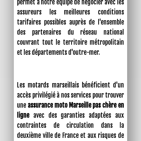
permet à notre équipe de négocier avec les
assureurs les meilleures conditions
tarifaires possibles auprès de l'ensemble
des partenaires du réseau national
couvrant tout le territoire métropolitain
et les départements d'outre-mer.
Les motards marseillais bénéficient d'un
accès privilégié à nos services pour trouver
une
assurance moto Marseille pas chère en
ligne
avec des garanties adaptées aux
contraintes de circulation dans la
deuxième ville de France et aux risques de