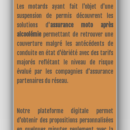
Les motards ayant fait l'objet d'une
suspension de permis découvrent les
solutions d'
assurance moto après
alcoolémie
permettant de retrouver une
couverture malgré les antécédents de
conduite en état d'ébriété avec des tarifs
majorés reflétant le niveau de risque
évalué par les compagnies d'assurance
partenaires du réseau.
Notre plateforme digitale permet
d'obtenir des propositions personnalisées
en quelques minutes seulement avec la