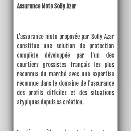
Assurance Moto Solly Azar
L'assurance moto proposée par Solly Azar
constitue une solution de protection
complète développée par l'un des
courtiers grossistes français les plus
reconnus du marché avec une expertise
reconnue dans le domaine de l'assurance
des profils difficiles et des situations
atypiques depuis sa création.