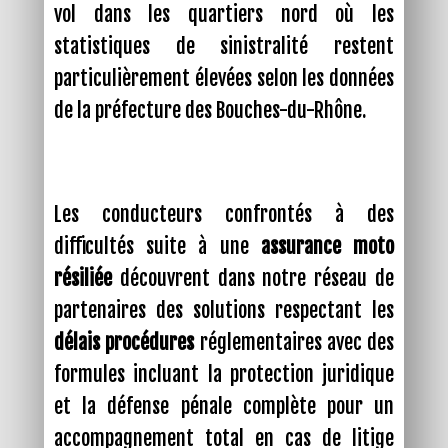
vol dans les quartiers nord où les
statistiques de sinistralité restent
particulièrement élevées selon les données
de la préfecture des Bouches-du-Rhône.
Les conducteurs confrontés à des
difficultés suite à une
assurance moto
résiliée
découvrent dans notre réseau de
partenaires des solutions respectant les
délais procédures
réglementaires avec des
formules incluant la protection juridique
et la défense pénale complète pour un
accompagnement total en cas de litige