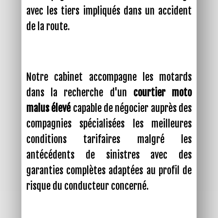
avec les tiers impliqués dans un accident
de la route.
Notre cabinet accompagne les motards
dans la recherche d'un
courtier moto
malus élevé
capable de négocier auprès des
compagnies spécialisées les meilleures
conditions tarifaires malgré les
antécédents de sinistres avec des
garanties complètes adaptées au profil de
risque du conducteur concerné.