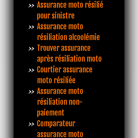
Assurance moto résilié
pour sinistre
Assurance moto
résiliation alcoolémie
Trouver assurance
après résiliation moto
Courtier assurance
moto résiliée
Assurance moto
résiliation non-
paiement
Comparateur
assurance moto