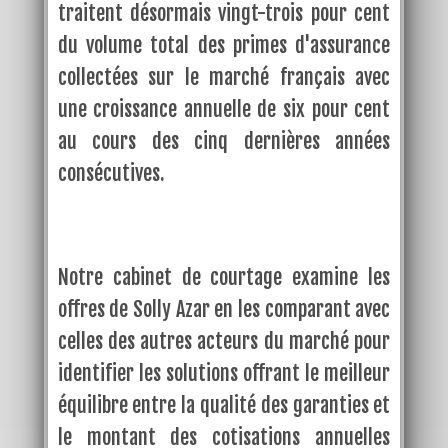
traitent désormais vingt-trois pour cent
du volume total des primes d'assurance
collectées sur le marché français avec
une croissance annuelle de six pour cent
au cours des cinq dernières années
consécutives.
Notre cabinet de courtage examine les
offres de Solly Azar en les comparant avec
celles des autres acteurs du marché pour
identifier les solutions offrant le meilleur
équilibre entre la qualité des garanties et
le montant des cotisations annuelles