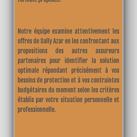
Notre équipe examine attentivement les
offres de Solly Azar en les confrontant aux
propositions des autres assureurs
partenaires pour identifier la solution
optimale répondant précisément à vos
besoins de protection et à vos contraintes
budgétaires du moment selon les critères
établis par votre situation personnelle et
professionnelle.