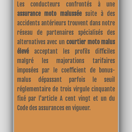
Les conducteurs confrontés à une
assurance moto malussée
suite à des
accidents antérieurs trouvent dans notre
réseau de partenaires spécialisés des
alternatives avec un
courtier moto malus
élevé
acceptant les profils difficiles
malgré les majorations tarifaires
imposées par le coefficient de bonus-
malus dépassant parfois le seuil
réglementaire de trois virgule cinquante
fixé par l'article A cent vingt et un du
Code des assurances en vigueur.