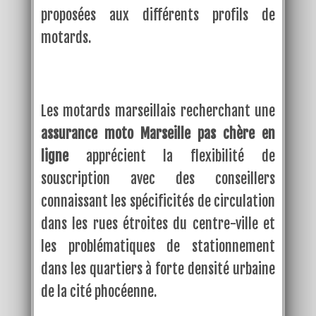
proposées aux différents profils de
motards.
Les motards marseillais recherchant une
assurance moto Marseille pas chère en
ligne
apprécient la flexibilité de
souscription avec des conseillers
connaissant les spécificités de circulation
dans les rues étroites du centre-ville et
les problématiques de stationnement
dans les quartiers à forte densité urbaine
de la cité phocéenne.