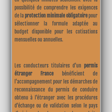
possibilité de comprendre les exigences
de la
protection minimale obligatoire
pour
sélectionner la formule adaptée au
budget disponible pour les cotisations
mensuelles ou annuelles.
Les conducteurs titulaires d'un
permis
étranger France
bénéficient de
l'accompagnement pour les démarches de
reconnaissance du permis de conduire
obtenu à l'étranger avec les procédures
d'échange ou de validation selon le pays