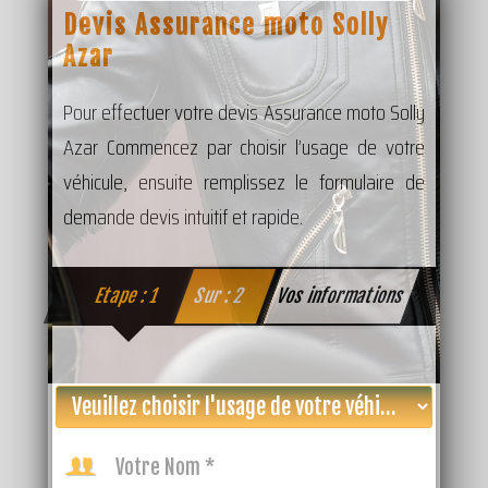
Devis Assurance moto Solly
Azar
Pour effectuer votre devis Assurance moto Solly
Azar Commencez par choisir l’usage de votre
véhicule, ensuite remplissez le formulaire de
demande devis intuitif et rapide.
Etape : 1
Sur : 2
Vos informations