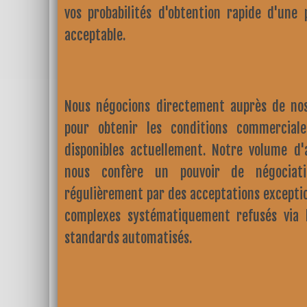
vos probabilités d'obtention rapide d'une 
acceptable.
Nous négocions directement auprès de nos
pour obtenir les conditions commerciale
disponibles actuellement. Notre volume d'a
nous confère un pouvoir de négociatio
régulièrement par des acceptations exceptio
complexes systématiquement refusés via
standards automatisés.