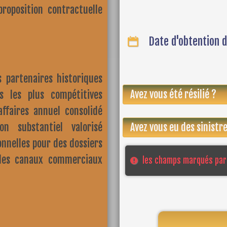
proposition contractuelle
Date d'obtention d
 partenaires historiques
s les plus compétitives
ffaires annuel consolidé
n substantiel valorisé
nnelles pour des dossiers
 les canaux commerciaux
les champs marqués par 