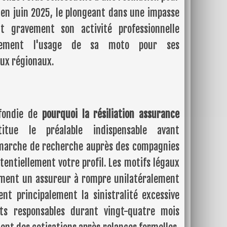
en juin 2025, le plongeant dans une impasse
t gravement son activité professionnelle
ennement l'usage de sa moto pour ses
ux régionaux.
ofondie de
pourquoi la résiliation assurance
itue le préalable indispensable avant
marche de recherche auprès des compagnies
tentiellement votre profil. Les motifs légaux
ement un assureur à rompre unilatéralement
nt principalement la sinistralité excessive
nts responsables durant vingt-quatre mois