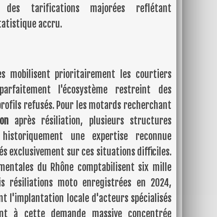
des tarifications majorées reflétant
tatistique accru.
es mobilisent prioritairement les courtiers
 parfaitement l'écosystème restreint des
rofils refusés. Pour les motards recherchant
on
après résiliation, plusieurs structures
t historiquement une expertise reconnue
s exclusivement sur ces situations difficiles.
ementales du Rhône comptabilisent six mille
s résiliations moto enregistrées en 2024,
 l'implantation locale d'acteurs spécialisés
ent à cette demande massive concentrée