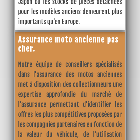
Japon où les stocks de pièces détachées
pour les modèles anciens demeurent plus
importants qu'en Europe.
Assurance moto ancienne pas
cher.
Notre équipe de conseillers spécialisés
dans l'assurance des motos anciennes
met à disposition des collectionneurs une
expertise approfondie du marché de
l'assurance permettant d'identifier les
offres les plus compétitives proposées par
les compagnies partenaires en fonction de
la valeur du véhicule, de l'utilisation