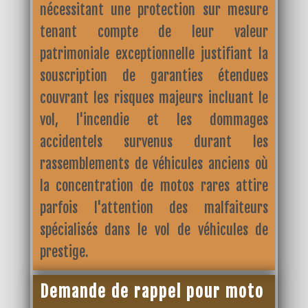
nécessitant une protection sur mesure
tenant compte de leur valeur
patrimoniale exceptionnelle justifiant la
souscription de garanties étendues
couvrant les risques majeurs incluant le
vol, l'incendie et les dommages
accidentels survenus durant les
rassemblements de véhicules anciens où
la concentration de motos rares attire
parfois l'attention des malfaiteurs
spécialisés dans le vol de véhicules de
prestige.
Demande de rappel pour moto