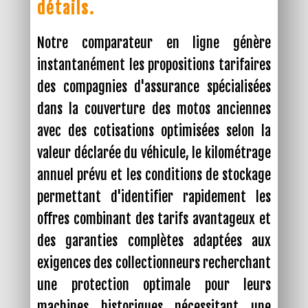
détails.
Notre comparateur en ligne génère
instantanément les propositions tarifaires
des compagnies d'assurance spécialisées
dans la couverture des motos anciennes
avec des cotisations optimisées selon la
valeur déclarée du véhicule, le kilométrage
annuel prévu et les conditions de stockage
permettant d'identifier rapidement les
offres combinant des tarifs avantageux et
des garanties complètes adaptées aux
exigences des collectionneurs recherchant
une protection optimale pour leurs
machines historiques nécessitant une