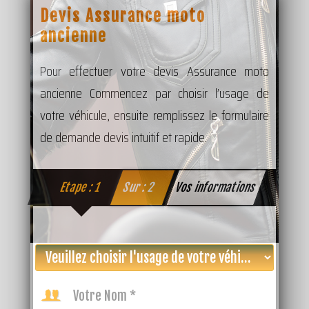
Devis Assurance moto
ancienne
Pour effectuer votre devis Assurance moto
ancienne Commencez par choisir l’usage de
votre véhicule, ensuite remplissez le formulaire
de demande devis intuitif et rapide.
Etape : 1
Sur : 2
Vos informations