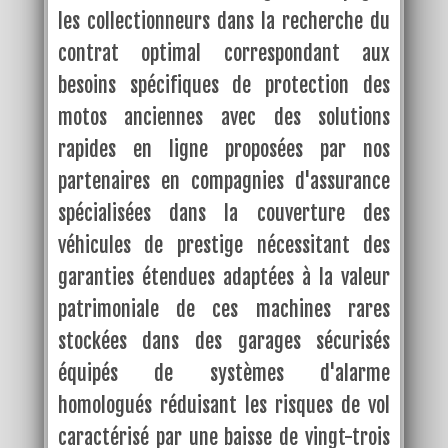
les collectionneurs dans la recherche du
contrat optimal correspondant aux
besoins spécifiques de protection des
motos anciennes avec des solutions
rapides en ligne proposées par nos
partenaires en compagnies d'assurance
spécialisées dans la couverture des
véhicules de prestige nécessitant des
garanties étendues adaptées à la valeur
patrimoniale de ces machines rares
stockées dans des garages sécurisés
équipés de systèmes d'alarme
homologués réduisant les risques de vol
caractérisé par une baisse de vingt-trois