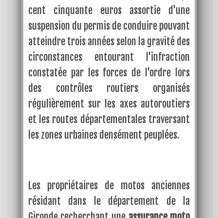
cent cinquante euros assortie d'une
suspension du permis de conduire pouvant
atteindre trois années selon la gravité des
circonstances entourant l'infraction
constatée par les forces de l'ordre lors
des contrôles routiers organisés
régulièrement sur les axes autoroutiers
et les routes départementales traversant
les zones urbaines densément peuplées.
Les propriétaires de motos anciennes
résidant dans le département de la
Gironde recherchant une
assurance moto