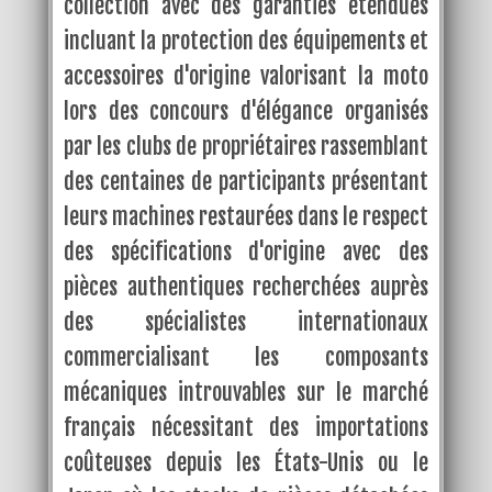
collection avec des garanties étendues
incluant la protection des équipements et
accessoires d'origine valorisant la moto
lors des concours d'élégance organisés
par les clubs de propriétaires rassemblant
des centaines de participants présentant
leurs machines restaurées dans le respect
des spécifications d'origine avec des
pièces authentiques recherchées auprès
des spécialistes internationaux
commercialisant les composants
mécaniques introuvables sur le marché
français nécessitant des importations
coûteuses depuis les États-Unis ou le