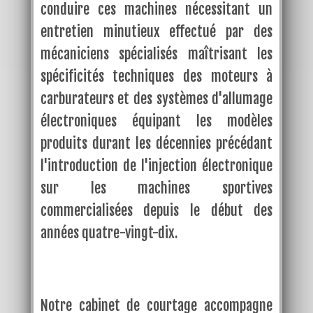
conduire ces machines nécessitant un
entretien minutieux effectué par des
mécaniciens spécialisés maîtrisant les
spécificités techniques des moteurs à
carburateurs et des systèmes d'allumage
électroniques équipant les modèles
produits durant les décennies précédant
l'introduction de l'injection électronique
sur les machines sportives
commercialisées depuis le début des
années quatre-vingt-dix.
Notre cabinet de courtage accompagne