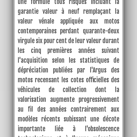
une formule tous risques incluant la
garantie valeur à neuf remplaçant la
valeur vénale appliquée aux motos
contemporaines perdant quarante-deux
virgule six pour cent de leur valeur durant
les cinq premières années suivant
l'acquisition selon les statistiques de
dépréciation publiées par l'Argus des
motos recensant les cotes officielles des
véhicules de collection dont la
valorisation augmente progressivement
au fil des années contrairement aux
modèles récents subissant une décote
importante liée à l'obsolescence