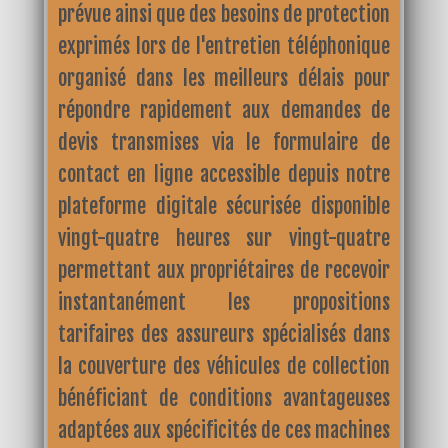
prévue ainsi que des besoins de protection
exprimés lors de l'entretien téléphonique
organisé dans les meilleurs délais pour
répondre rapidement aux demandes de
devis transmises via le formulaire de
contact en ligne accessible depuis notre
plateforme digitale sécurisée disponible
vingt-quatre heures sur vingt-quatre
permettant aux propriétaires de recevoir
instantanément les propositions
tarifaires des assureurs spécialisés dans
la couverture des véhicules de collection
bénéficiant de conditions avantageuses
adaptées aux spécificités de ces machines