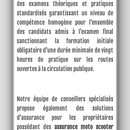
des examens théoriques et pratiques
standardisés garantissant un niveau de
compétence homogène pour l'ensemble
des candidats admis à l'examen final
sanctionnant la formation initiale
obligatoire d'une durée minimale de vingt
heures de pratique sur les routes
ouvertes à la circulation publique.
Notre équipe de conseillers spécialisés
propose également des solutions
d'assurance pour les propriétaires
possédant des
assurance moto scooter