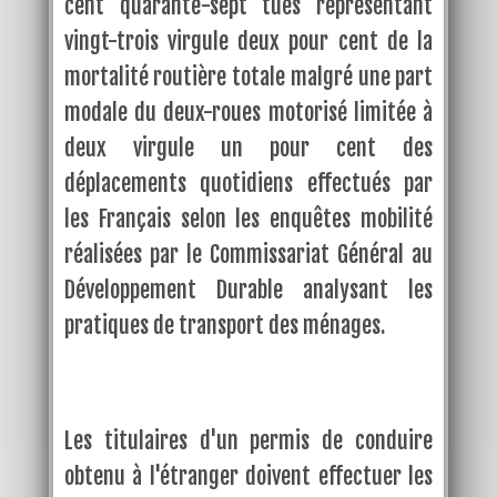
cent quarante-sept tués représentant
vingt-trois virgule deux pour cent de la
mortalité routière totale malgré une part
modale du deux-roues motorisé limitée à
deux virgule un pour cent des
déplacements quotidiens effectués par
les Français selon les enquêtes mobilité
réalisées par le Commissariat Général au
Développement Durable analysant les
pratiques de transport des ménages.
Les titulaires d'un permis de conduire
obtenu à l'étranger doivent effectuer les