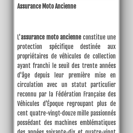
Assurance Moto Ancienne
L'
assurance moto ancienne
constitue une
protection spécifique destinée aux
propriétaires de véhicules de collection
ayant franchi le seuil des trente années
d'âge depuis leur première mise en
circulation avec un statut particulier
reconnu par la Fédération Française des
Véhicules d'Époque regroupant plus de
cent quatre-vingt-douze mille passionnés
possédant des machines emblématiques
des années soixante-dix et quatre-vingt