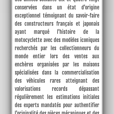
conservées dans un état d'origine
exceptionnel témoignant du savoir-faire
des constructeurs français et japonais
ayant marqué l'histoire de la
motocyclette avec des modèles iconiques
recherchés par les collectionneurs du
monde entier lors des ventes aux
enchères organisées par les maisons
spécialisées dans la commercialisation
des véhicules rares atteignant des
valorisations records dépassant
régulièrement les estimations initiales
des experts mandatés pour authentifier
l'originalité des pièces mécaniques et des