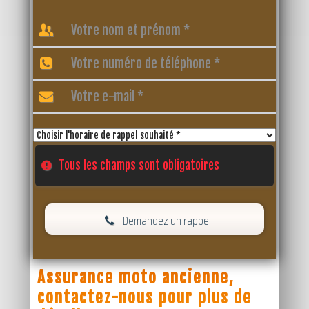
Tous les champs sont obligatoires
Demandez un rappel
Assurance moto ancienne,
contactez-nous pour plus de