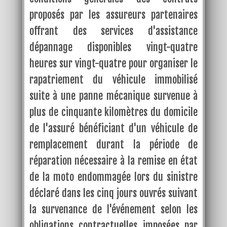
proposés par les assureurs partenaires
offrant des services d'assistance
dépannage disponibles vingt-quatre
heures sur vingt-quatre pour organiser le
rapatriement du véhicule immobilisé
suite à une panne mécanique survenue à
plus de cinquante kilomètres du domicile
de l'assuré bénéficiant d'un véhicule de
remplacement durant la période de
réparation nécessaire à la remise en état
de la moto endommagée lors du sinistre
déclaré dans les cinq jours ouvrés suivant
la survenance de l'événement selon les
obligations contractuelles imposées par