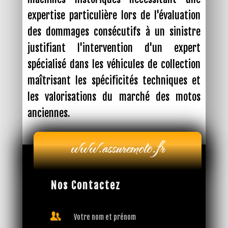
expertise particulière lors de l'évaluation
des dommages consécutifs à un sinistre
justifiant l'intervention d'un expert
spécialisé dans les véhicules de collection
maîtrisant les spécificités techniques et
les valorisations du marché des motos
anciennes.
Nos Contactez