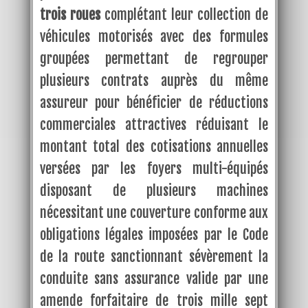
trois roues
complétant leur collection de
véhicules motorisés avec des formules
groupées permettant de regrouper
plusieurs contrats auprès du même
assureur pour bénéficier de réductions
commerciales attractives réduisant le
montant total des cotisations annuelles
versées par les foyers multi-équipés
disposant de plusieurs machines
nécessitant une couverture conforme aux
obligations légales imposées par le Code
de la route sanctionnant sévèrement la
conduite sans assurance valide par une
amende forfaitaire de trois mille sept