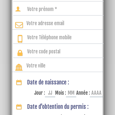
Date de naissance :
Jour :
Mois :
Année :
Date d'obtention du permis :