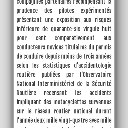
compagnies partenaires récompensant la
prudence des pilotes expérimentés
présentant une exposition aux risques
inférieure de quarante-six virgule huit
pour cent comparativement aux
conducteurs novices titulaires du permis
de conduire depuis moins de trois années
selon les statistiques d'accidentologie
routière publiées par l'Observatoire
National Interministériel de la Sécurité
Routière recensant les accidents
impliquant des motocyclettes survenues
sur le réseau routier national durant
l'année deux mille vingt-quatre avec mille