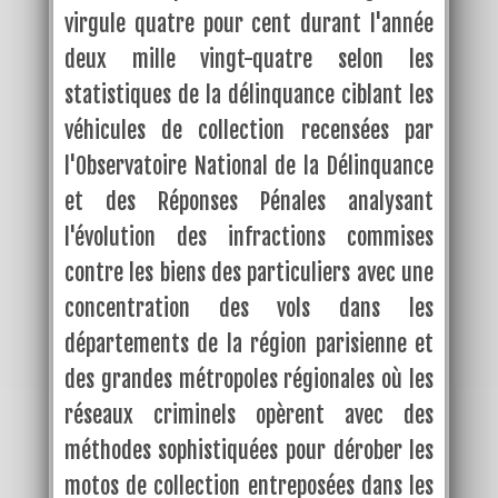
virgule quatre pour cent durant l'année
deux mille vingt-quatre selon les
statistiques de la délinquance ciblant les
véhicules de collection recensées par
l'Observatoire National de la Délinquance
et des Réponses Pénales analysant
l'évolution des infractions commises
contre les biens des particuliers avec une
concentration des vols dans les
départements de la région parisienne et
des grandes métropoles régionales où les
réseaux criminels opèrent avec des
méthodes sophistiquées pour dérober les
motos de collection entreposées dans les