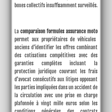
boxes collectifs insuffisamment surveillés.
La
comparaison formules assurance moto
permet aux propriétaires de véhicules
anciens d'identifier les offres combinant
des cotisations compétitives avec des
garanties complètes incluant la
protection juridique couvrant les frais
d'avocat consécutifs aux litiges opposant
les parties impliquées dans un accident de
la circulation avec une prise en charge
plafonnée à vingt mille euros selon les
conditions générales des contrats