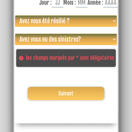
Jour :
Mois :
Année :
les champs marqués par * sont obligatoires
Suivant