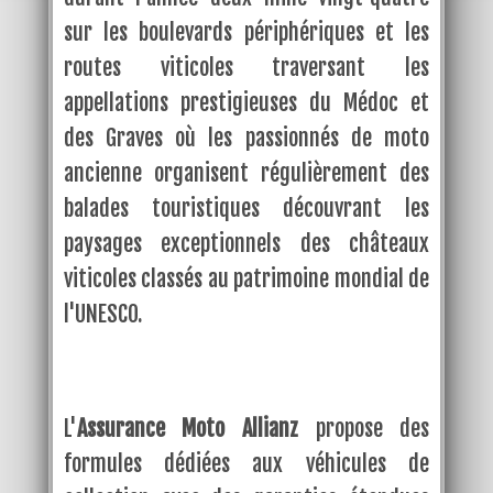
sur les boulevards périphériques et les
routes viticoles traversant les
appellations prestigieuses du Médoc et
des Graves où les passionnés de moto
ancienne organisent régulièrement des
balades touristiques découvrant les
paysages exceptionnels des châteaux
viticoles classés au patrimoine mondial de
l'UNESCO.
L'
Assurance Moto Allianz
propose des
formules dédiées aux véhicules de