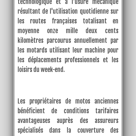
technologique et à l'usure mécanique
résultant de l'utilisation quotidienne sur
les routes françaises totalisant en
moyenne onze mille deux cents
kilomètres parcourus annuellement par
les motards utilisant leur machine pour
les déplacements professionnels et les
loisirs du week-end.
Les propriétaires de motos anciennes
bénéficient de conditions tarifaires
avantageuses auprès des assureurs
spécialisés dans la couverture des