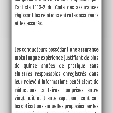
l'article L113-2 du Code des assurances
régissant les relations entre les assureurs
et les assurés.
Les conducteurs possédant une
assurance
moto longue expérience
justifiant de plus
de quinze années de pratique sans
sinistres responsables enregistrés dans
leur relevé d'informations bénéficient de
réductions tarifaires comprises entre
vingt-huit et trente-sept pour cent sur
les cotisations annuelles proposées par les