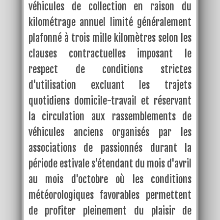
véhicules de collection en raison du
kilométrage annuel limité généralement
plafonné à trois mille kilomètres selon les
clauses contractuelles imposant le
respect de conditions strictes
d'utilisation excluant les trajets
quotidiens domicile-travail et réservant
la circulation aux rassemblements de
véhicules anciens organisés par les
associations de passionnés durant la
période estivale s'étendant du mois d'avril
au mois d'octobre où les conditions
météorologiques favorables permettent
de profiter pleinement du plaisir de