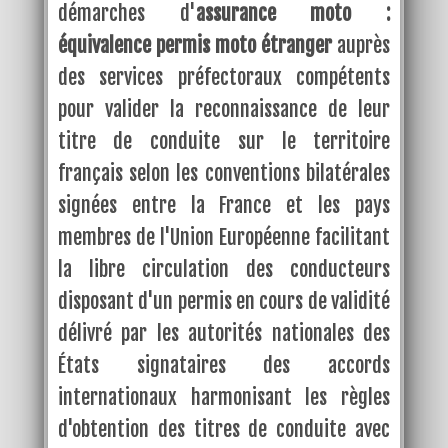
démarches d'
assurance moto :
équivalence permis moto étranger
auprès
des services préfectoraux compétents
pour valider la reconnaissance de leur
titre de conduite sur le territoire
français selon les conventions bilatérales
signées entre la France et les pays
membres de l'Union Européenne facilitant
la libre circulation des conducteurs
disposant d'un permis en cours de validité
délivré par les autorités nationales des
États signataires des accords
internationaux harmonisant les règles
d'obtention des titres de conduite avec