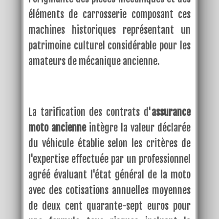
éléments de carrosserie composant ces
machines historiques représentant un
patrimoine culturel considérable pour les
amateurs de mécanique ancienne.
La tarification des contrats d'
assurance
moto ancienne
intègre la valeur déclarée
du véhicule établie selon les critères de
l'expertise effectuée par un professionnel
agréé évaluant l'état général de la moto
avec des cotisations annuelles moyennes
de deux cent quarante-sept euros pour