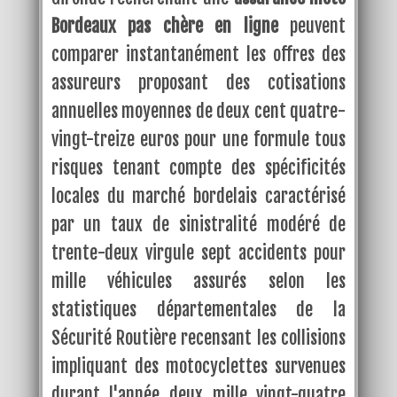
Bordeaux pas chère en ligne
peuvent
comparer instantanément les offres des
assureurs proposant des cotisations
annuelles moyennes de deux cent quatre-
vingt-treize euros pour une formule tous
risques tenant compte des spécificités
locales du marché bordelais caractérisé
par un taux de sinistralité modéré de
trente-deux virgule sept accidents pour
mille véhicules assurés selon les
statistiques départementales de la
Sécurité Routière recensant les collisions
impliquant des motocyclettes survenues
durant l'année deux mille vingt-quatre