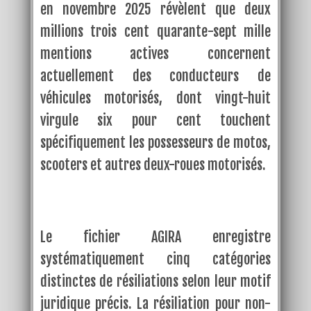
en novembre 2025 révèlent que deux
millions trois cent quarante-sept mille
mentions actives concernent
actuellement des conducteurs de
véhicules motorisés, dont vingt-huit
virgule six pour cent touchent
spécifiquement les possesseurs de motos,
scooters et autres deux-roues motorisés.
Le fichier AGIRA enregistre
systématiquement cinq catégories
distinctes de résiliations selon leur motif
juridique précis. La résiliation pour non-