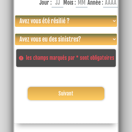
Jour :
Mois :
Année :
les champs marqués par * sont obligatoires
Suivant