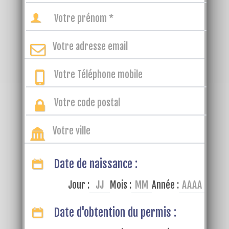
Date de naissance :
Jour :
Mois :
Année :
Date d'obtention du permis :