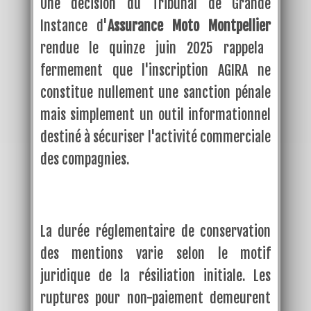
Une décision du Tribunal de Grande
Instance d'
Assurance Moto Montpellier
rendue le quinze juin 2025 rappela
fermement que l'inscription AGIRA ne
constitue nullement une sanction pénale
mais simplement un outil informationnel
destiné à sécuriser l'activité commerciale
des compagnies.
La durée réglementaire de conservation
des mentions varie selon le motif
juridique de la résiliation initiale. Les
ruptures pour non-paiement demeurent