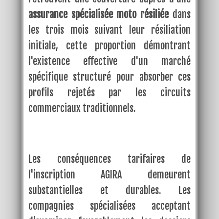
assurance spécialisée moto résiliée
dans
les trois mois suivant leur résiliation
initiale, cette proportion démontrant
l'existence effective d'un marché
spécifique structuré pour absorber ces
profils rejetés par les circuits
commerciaux traditionnels.
Les conséquences tarifaires de
l'inscription AGIRA demeurent
substantielles et durables. Les
compagnies spécialisées acceptant