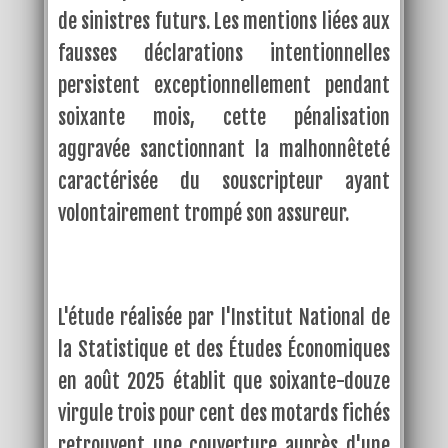
de sinistres futurs. Les mentions liées aux
fausses déclarations intentionnelles
persistent exceptionnellement pendant
soixante mois, cette pénalisation
aggravée sanctionnant la malhonnêteté
caractérisée du souscripteur ayant
volontairement trompé son assureur.
L'étude réalisée par l'Institut National de
la Statistique et des Études Économiques
en août 2025 établit que soixante-douze
virgule trois pour cent des motards fichés
retrouvent une couverture auprès d'une