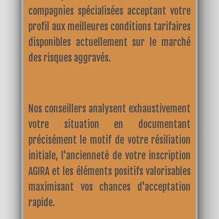
compagnies spécialisées acceptant votre
profil aux meilleures conditions tarifaires
disponibles actuellement sur le marché
des risques aggravés.
Nos conseillers analysent exhaustivement
votre situation en documentant
précisément le motif de votre résiliation
initiale, l'ancienneté de votre inscription
AGIRA et les éléments positifs valorisables
maximisant vos chances d'acceptation
rapide.