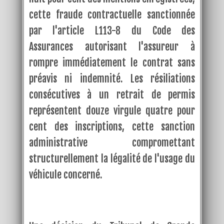
cette fraude contractuelle sanctionnée
par l'article L113-8 du Code des
Assurances autorisant l'assureur à
rompre immédiatement le contrat sans
préavis ni indemnité. Les résiliations
consécutives à un retrait de permis
représentent douze virgule quatre pour
cent des inscriptions, cette sanction
administrative compromettant
structurellement la légalité de l'usage du
véhicule concerné.