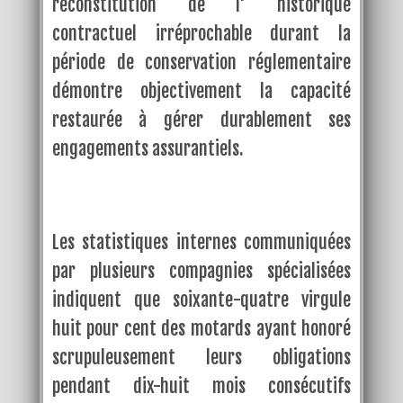
reconstitution de l' historique
contractuel irréprochable durant la
période de conservation réglementaire
démontre objectivement la capacité
restaurée à gérer durablement ses
engagements assurantiels.
Les statistiques internes communiquées
par plusieurs compagnies spécialisées
indiquent que soixante-quatre virgule
huit pour cent des motards ayant honoré
scrupuleusement leurs obligations
pendant dix-huit mois consécutifs