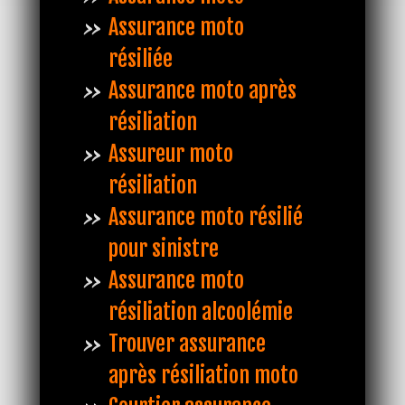
Assurance moto
résiliée
Assurance moto après
résiliation
Assureur moto
résiliation
Assurance moto résilié
pour sinistre
Assurance moto
résiliation alcoolémie
Trouver assurance
après résiliation moto