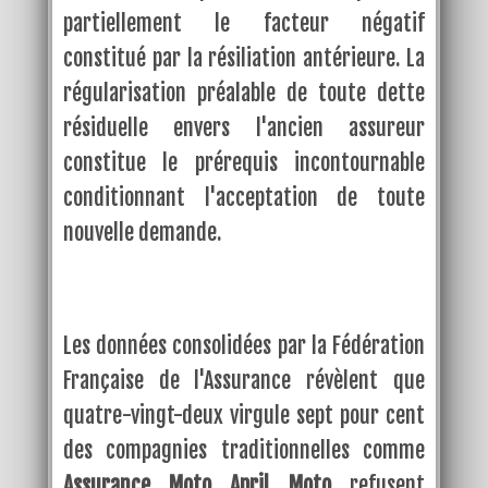
partiellement le facteur négatif
constitué par la résiliation antérieure. La
régularisation préalable de toute dette
résiduelle envers l'ancien assureur
constitue le prérequis incontournable
conditionnant l'acceptation de toute
nouvelle demande.
Les données consolidées par la Fédération
Française de l'Assurance révèlent que
quatre-vingt-deux virgule sept pour cent
des compagnies traditionnelles comme
Assurance Moto April Moto
refusent