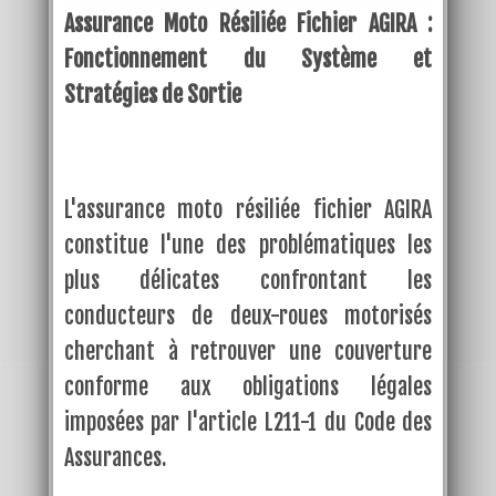
Assurance Moto Résiliée Fichier AGIRA :
Fonctionnement du Système et
Stratégies de Sortie
L'assurance moto résiliée fichier AGIRA
constitue l'une des problématiques les
plus délicates confrontant les
conducteurs de deux-roues motorisés
cherchant à retrouver une couverture
conforme aux obligations légales
imposées par l'article L211-1 du Code des
Assurances.