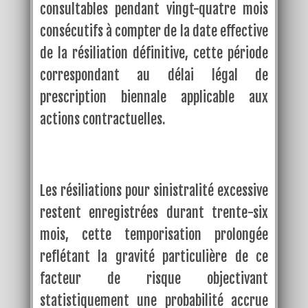
consultables pendant vingt-quatre mois
consécutifs à compter de la date effective
de la résiliation définitive, cette période
correspondant au délai légal de
prescription biennale applicable aux
actions contractuelles.
Les résiliations pour sinistralité excessive
restent enregistrées durant trente-six
mois, cette temporisation prolongée
reflétant la gravité particulière de ce
facteur de risque objectivant
statistiquement une probabilité accrue