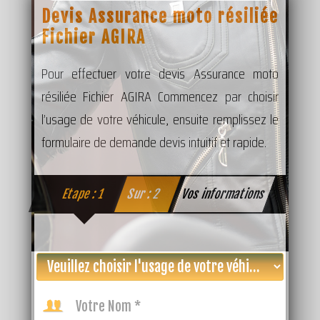
Devis Assurance moto résiliée
Fichier AGIRA
Pour effectuer votre devis Assurance moto
résiliée Fichier AGIRA Commencez par choisir
l’usage de votre véhicule, ensuite remplissez le
formulaire de demande devis intuitif et rapide.
Etape : 1
Sur : 2
Vos informations