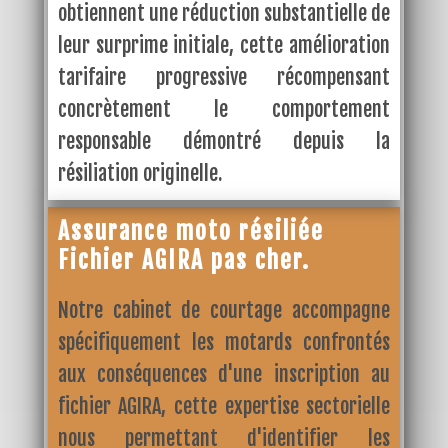
obtiennent une réduction substantielle de
leur surprime initiale, cette amélioration
tarifaire progressive récompensant
concrètement le comportement
responsable démontré depuis la
résiliation originelle.
Assurance moto résiliée
Fichier AGIRA pas cher.
Notre cabinet de courtage accompagne
spécifiquement les motards confrontés
aux conséquences d'une inscription au
fichier AGIRA, cette expertise sectorielle
nous permettant d'identifier les