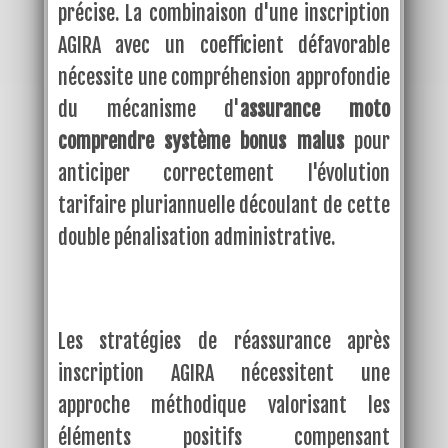
précise. La combinaison d'une inscription
AGIRA avec un coefficient défavorable
nécessite une compréhension approfondie
du mécanisme d'
assurance moto
comprendre système bonus malus
pour
anticiper correctement l'évolution
tarifaire pluriannuelle découlant de cette
double pénalisation administrative.
Les stratégies de réassurance après
inscription AGIRA nécessitent une
approche méthodique valorisant les
éléments positifs compensant