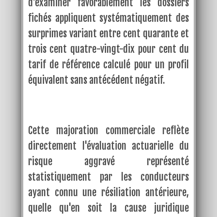
d'examiner favorablement les dossiers
fichés appliquent systématiquement des
surprimes variant entre cent quarante et
trois cent quatre-vingt-dix pour cent du
tarif de référence calculé pour un profil
équivalent sans antécédent négatif.
Cette majoration commerciale reflète
directement l'évaluation actuarielle du
risque aggravé représenté
statistiquement par les conducteurs
ayant connu une résiliation antérieure,
quelle qu'en soit la cause juridique