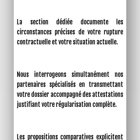
La section dédiée documente les
circonstances précises de votre rupture
contractuelle et votre situation actuelle.
Nous interrogeons simultanément nos
partenaires spécialisés en transmettant
votre dossier accompagné des attestations
justifiant votre régularisation complète.
Les propositions comparatives explicitent