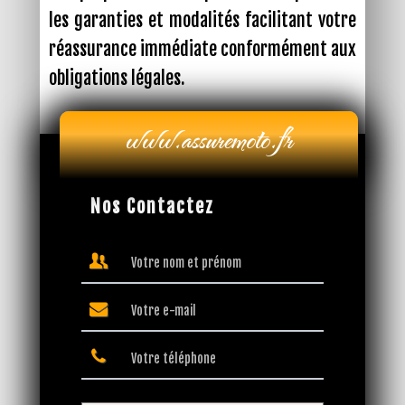
les garanties et modalités facilitant votre
réassurance immédiate conformément aux
obligations légales.
Nos Contactez