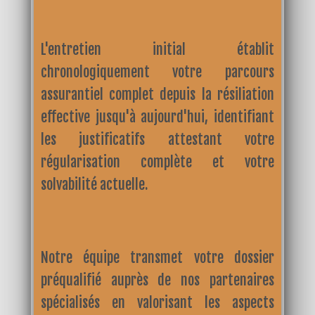
L'entretien initial établit
chronologiquement votre parcours
assurantiel complet depuis la résiliation
effective jusqu'à aujourd'hui, identifiant
les justificatifs attestant votre
régularisation complète et votre
solvabilité actuelle.
Notre équipe transmet votre dossier
préqualifié auprès de nos partenaires
spécialisés en valorisant les aspects