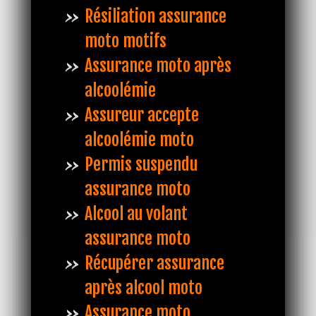
Résiliation assurance
moto motifs
Assurance moto après
alcoolémie
Assureur accepte
alcoolémie moto
Permis suspendu
assurance moto
Alcool au volant
assurance moto
Récupérer assurance
après alcool moto
Assurance moto