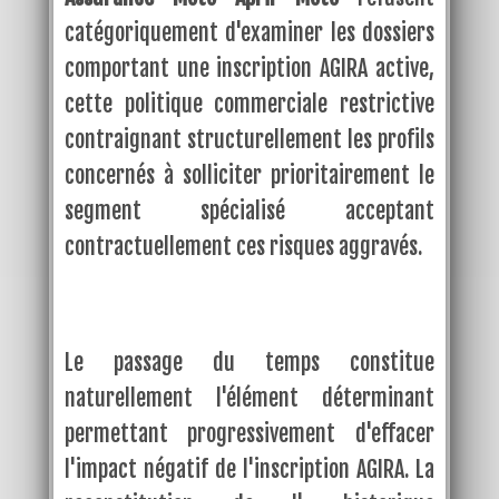
catégoriquement d'examiner les dossiers
comportant une inscription AGIRA active,
cette politique commerciale restrictive
contraignant structurellement les profils
concernés à solliciter prioritairement le
segment spécialisé acceptant
contractuellement ces risques aggravés.
Le passage du temps constitue
naturellement l'élément déterminant
permettant progressivement d'effacer
l'impact négatif de l'inscription AGIRA. La