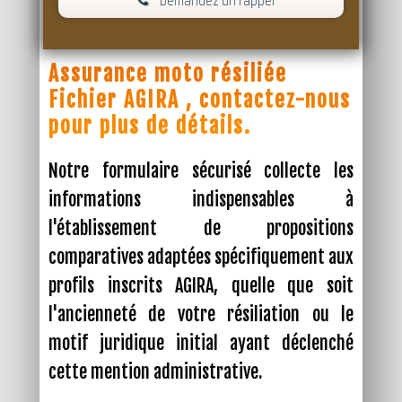
Assurance moto résiliée
Fichier AGIRA , contactez-nous
pour plus de détails.
Notre formulaire sécurisé collecte les
informations indispensables à
l'établissement de propositions
comparatives adaptées spécifiquement aux
profils inscrits AGIRA, quelle que soit
l'ancienneté de votre résiliation ou le
motif juridique initial ayant déclenché
cette mention administrative.