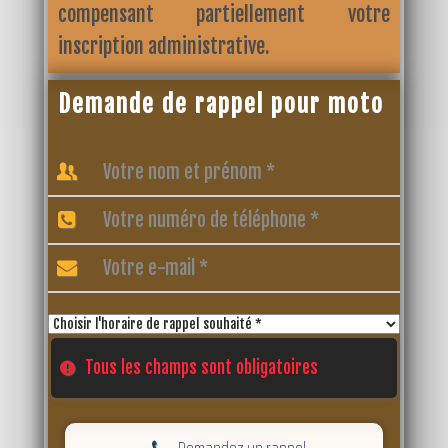
compensant partiellement votre
inscription administrative.
Demande de rappel pour moto
Tous les champs sont obligatoires
Demandez un rappel