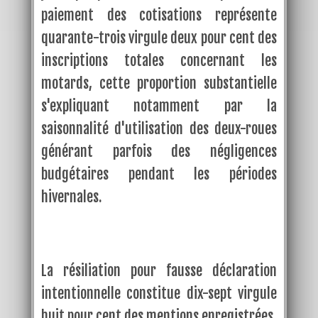
paiement des cotisations représente
quarante-trois virgule deux pour cent des
inscriptions totales concernant les
motards, cette proportion substantielle
s'expliquant notamment par la
saisonnalité d'utilisation des deux-roues
générant parfois des négligences
budgétaires pendant les périodes
hivernales.
La résiliation pour fausse déclaration
intentionnelle constitue dix-sept virgule
huit pour cent des mentions enregistrées,