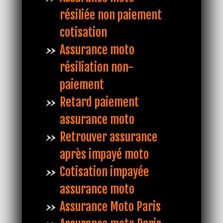
résiliée non paiement
cotisation
Assurance moto
résiliation non-
paiement
Retard paiement
assurance moto
Retrouver assurance
après impayé moto
Cotisation impayée
assurance moto
Assurance Moto Paris