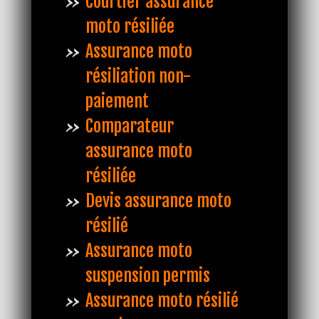
Courtier assurance
moto résiliée
Assurance moto
résiliation non-
paiement
Comparateur
assurance moto
résiliée
Devis assurance moto
résilié
Assurance moto
suspension permis
Assurance moto résilié