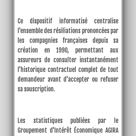
Ce dispositif informatisé centralise
l'ensemble des résiliations prononcées par
les compagnies françaises depuis sa
création en 1990, permettant aux
assureurs de consulter instantanément
l'historique contractuel complet de tout
demandeur avant d'accepter ou refuser
sa souscription.
Les statistiques publiées par le
Groupement d'Intérêt Économique AGIRA