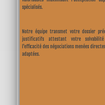
spécialisés.
Notre équipe transmet votre dossier pré
justificatifs attestant votre solvabilit
l'efficacité des négociations menées direct
adaptées.