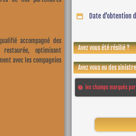
Date d'obtention d
qualifié accompagné des
é restaurée, optimisant
ement avec les compagnies
les champs marqués par 