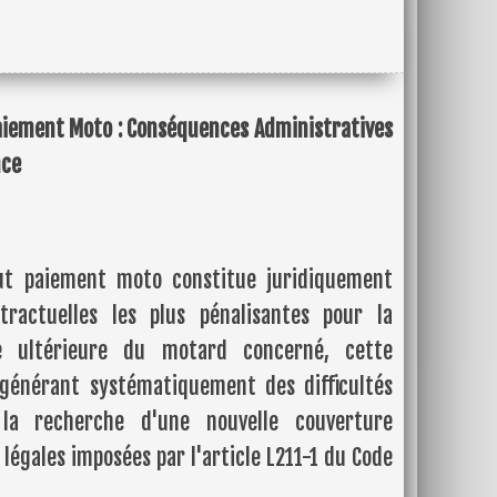
Paiement Moto : Conséquences Administratives
nce
aut paiement moto constitue juridiquement
tractuelles les plus pénalisantes pour la
lle ultérieure du motard concerné, cette
 générant systématiquement des difficultés
 la recherche d'une nouvelle couverture
légales imposées par l'article L211-1 du Code