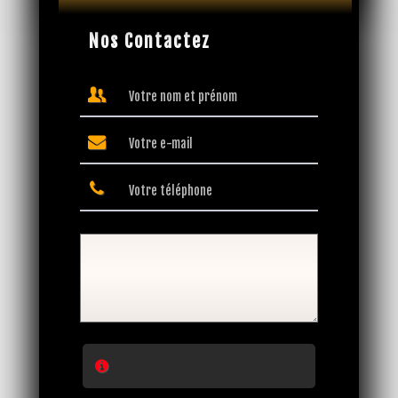
Nos Contactez