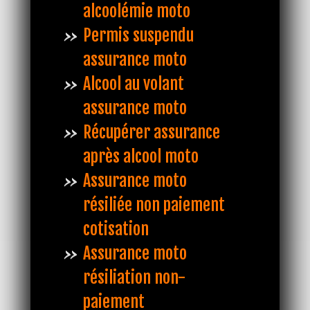
alcoolémie moto
Permis suspendu
assurance moto
Alcool au volant
assurance moto
Récupérer assurance
après alcool moto
Assurance moto
résiliée non paiement
cotisation
Assurance moto
résiliation non-
paiement