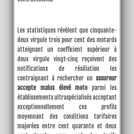
Les statistiques révèlent que cinquante-
deux virgule trois pour cent des motards
atteignant un coefficient supérieur à
deux virgule vingt-cinq reçoivent des
notifications de résiliation les
contraignant à rechercher un
assureur
accepte malus élevé moto
parmi les
établissements ultraspécialisés acceptant
exceptionnellement ces profils
moyennant des conditions tarifaires
majorées entre cent quarante et deux