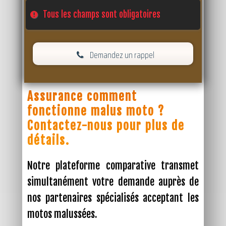
Tous les champs sont obligatoires
Demandez un rappel
Assurance comment
fonctionne malus moto ?
Contactez-nous pour plus de
détails.
Notre plateforme comparative transmet
simultanément votre demande auprès de
nos partenaires spécialisés acceptant les
motos malussées.