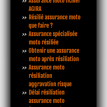
Assurance moto fichier
AGIRA
Résilié assurance moto
que faire ?
Assurance spécialisée
moto résiliée
Obtenir une assurance
moto après résiliation
Assurance moto
résiliation
aggravation risque
Délai résiliation
assurance moto