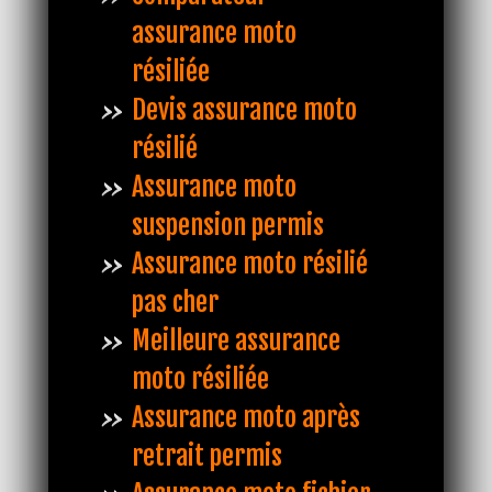
assurance moto
résiliée
Devis assurance moto
résilié
Assurance moto
suspension permis
Assurance moto résilié
pas cher
Meilleure assurance
moto résiliée
Assurance moto après
retrait permis