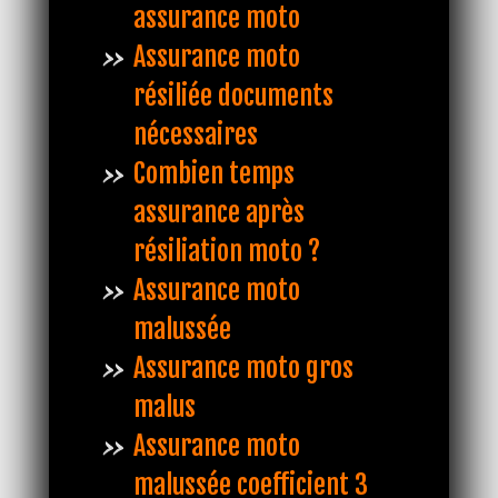
assurance moto
Assurance moto
résiliée documents
nécessaires
Combien temps
assurance après
résiliation moto ?
Assurance moto
malussée
Assurance moto gros
malus
Assurance moto
malussée coefficient 3