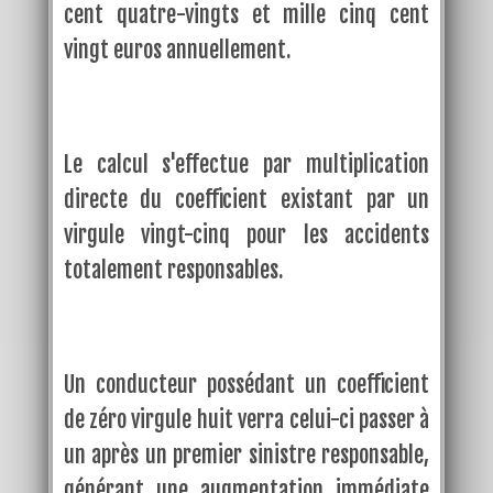
cent quatre-vingts et mille cinq cent
vingt euros annuellement.
Le calcul s'effectue par multiplication
directe du coefficient existant par un
virgule vingt-cinq pour les accidents
totalement responsables.
Un conducteur possédant un coefficient
de zéro virgule huit verra celui-ci passer à
un après un premier sinistre responsable,
générant une augmentation immédiate