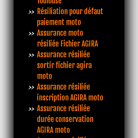
Toulouse
Résiliation pour défaut
paiement moto
Assurance moto
résiliée Fichier AGIRA
Assurance résiliée
sortir fichier agira
moto
Assurance résiliée
inscription AGIRA moto
Assurance résiliée
durée conservation
AGIRA moto