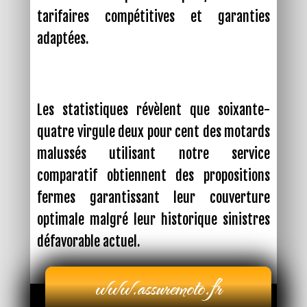
tarifaires compétitives et garanties
adaptées.
Les statistiques révèlent que soixante-
quatre virgule deux pour cent des motards
malussés utilisant notre service
comparatif obtiennent des propositions
fermes garantissant leur couverture
optimale malgré leur historique sinistres
défavorable actuel.