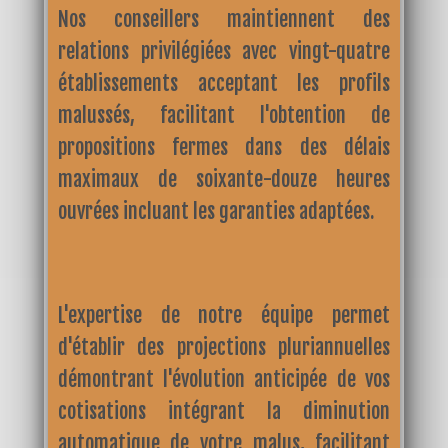
Nos conseillers maintiennent des
relations privilégiées avec vingt-quatre
établissements acceptant les profils
malussés, facilitant l'obtention de
propositions fermes dans des délais
maximaux de soixante-douze heures
ouvrées incluant les garanties adaptées.
L'expertise de notre équipe permet
d'établir des projections pluriannuelles
démontrant l'évolution anticipée de vos
cotisations intégrant la diminution
automatique de votre malus, facilitant