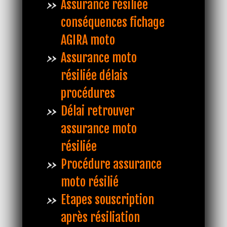
Assurance résiliée
conséquences fichage
AGIRA moto
Assurance moto
résiliée délais
procédures
Délai retrouver
assurance moto
résiliée
Procédure assurance
moto résilié
Etapes souscription
après résiliation