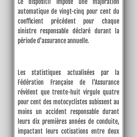
Ce dispositif impose une majoration
automatique de vingt-cinq pour cent du
coefficient précédent pour chaque
sinistre responsable déclaré durant la
période d'assurance annuelle.
Les statistiques actualisées par la
Fédération Française de l'Assurance
révèlent que trente-huit virgule quatre
pour cent des motocyclistes subissent au
moins un accident responsable durant
leurs dix premières années de conduite,
impactant leurs cotisations entre deux