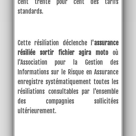
cent trente pour cent des tarifs
standards.
Cette résiliation déclenche l'
assurance
résiliée sortir fichier agira moto
où
l'Association pour la Gestion des
Informations sur le Risque en Assurance
enregistre systématiquement toutes les
résiliations consultables par l'ensemble
des compagnies sollicitées
ultérieurement.