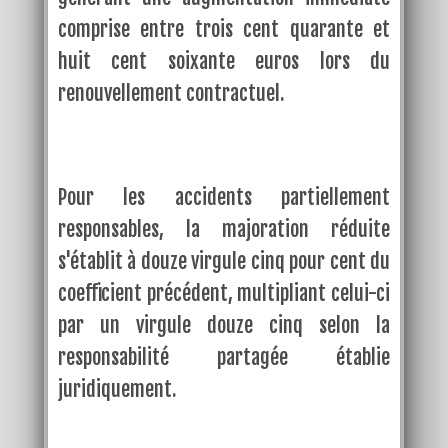
comprise entre trois cent quarante et
huit cent soixante euros lors du
renouvellement contractuel.
Pour les accidents partiellement
responsables, la majoration réduite
s'établit à douze virgule cinq pour cent du
coefficient précédent, multipliant celui-ci
par un virgule douze cinq selon la
responsabilité partagée établie
juridiquement.