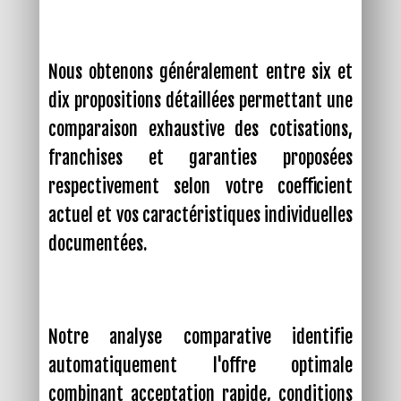
Nous obtenons généralement entre six et
dix propositions détaillées permettant une
comparaison exhaustive des cotisations,
franchises et garanties proposées
respectivement selon votre coefficient
actuel et vos caractéristiques individuelles
documentées.
Notre analyse comparative identifie
automatiquement l'offre optimale
combinant acceptation rapide, conditions