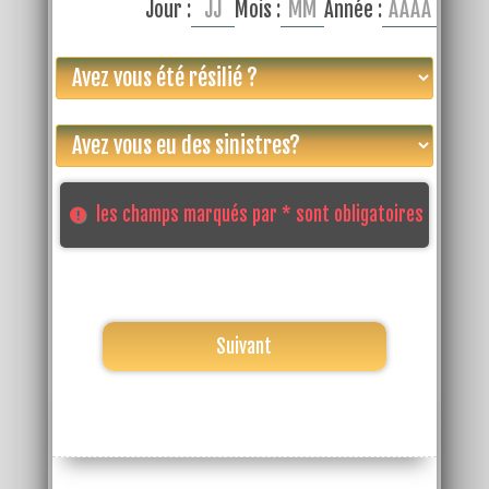
Jour :
Mois :
Année :
les champs marqués par * sont obligatoires
Suivant