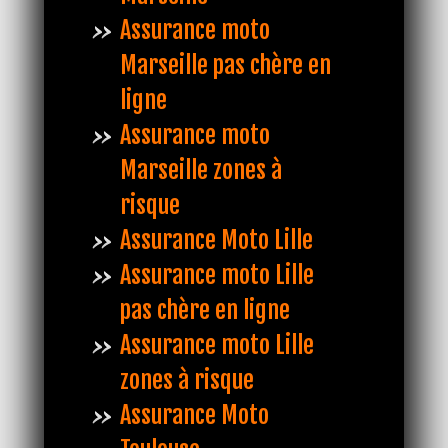
Assurance moto
Marseille pas chère en
ligne
Assurance moto
Marseille zones à
risque
Assurance Moto Lille
Assurance moto Lille
pas chère en ligne
Assurance moto Lille
zones à risque
Assurance Moto