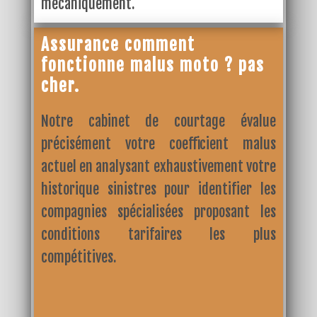
mécaniquement.
Assurance comment
fonctionne malus moto ? pas
cher.
Notre cabinet de courtage évalue
précisément votre coefficient malus
actuel en analysant exhaustivement votre
historique sinistres pour identifier les
compagnies spécialisées proposant les
conditions tarifaires les plus
compétitives.