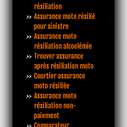
résiliation
Assurance moto résilié
pour sinistre
Assurance moto
résiliation alcoolémie
Trouver assurance
après résiliation moto
Courtier assurance
moto résiliée
Assurance moto
résiliation non-
paiement
Comparateur