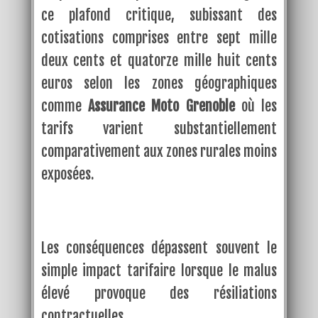
ce plafond critique, subissant des
cotisations comprises entre sept mille
deux cents et quatorze mille huit cents
euros selon les zones géographiques
comme
Assurance Moto Grenoble
où les
tarifs varient substantiellement
comparativement aux zones rurales moins
exposées.
Les conséquences dépassent souvent le
simple impact tarifaire lorsque le malus
élevé provoque des résiliations
contractuelles.