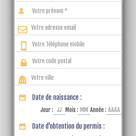
Date de naissance :
Jour :
Mois :
Année :
Date d'obtention du permis :