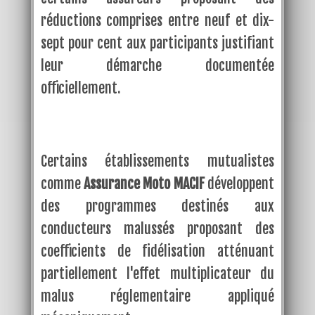
réductions comprises entre neuf et dix-
sept pour cent aux participants justifiant
leur démarche documentée
officiellement.
Certains établissements mutualistes
comme
Assurance Moto MACIF
développent
des programmes destinés aux
conducteurs malussés proposant des
coefficients de fidélisation atténuant
partiellement l'effet multiplicateur du
malus réglementaire appliqué