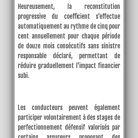
Heureusement, la reconstitution
progressive du coefficient s'effectue
automatiquement au rythme de cinq pour
cent annuellement pour chaque période
de douze mois consécutifs sans sinistre
responsable déclaré, permettant de
réduire graduellement l'impact financier
subi.
Les conducteurs peuvent également
participer volontairement à des stages de
perfectionnement défensif valorisés par
certains assureurs proposant des