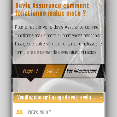
Devis Assurance comment
fonctionne malus moto ?
Pour effectuer votre devis Assurance comment
fonctionne malus moto ? Commencez par choisir
l’usage de votre véhicule, ensuite remplissez le
formulaire de demande devis intuitif et rapide.
Etape : 1
Sur : 2
Vos informations