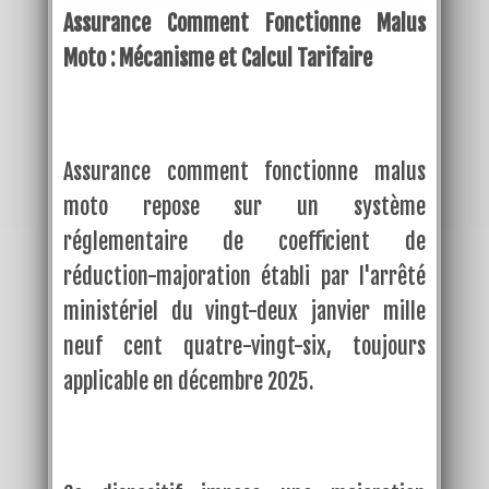
Assurance Comment Fonctionne Malus
Moto : Mécanisme et Calcul Tarifaire
Assurance comment fonctionne malus
moto repose sur un système
réglementaire de coefficient de
réduction-majoration établi par l'arrêté
ministériel du vingt-deux janvier mille
neuf cent quatre-vingt-six, toujours
applicable en décembre 2025.