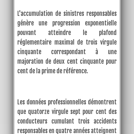
L'accumulation de sinistres responsables
génère une progression exponentielle
pouvant atteindre le plafond
réglementaire maximal de trois virgule
cinquante correspondant à une
majoration de deux cent cinquante pour
cent de la prime de référence.
Les données professionnelles démontrent
que quatorze virgule sept pour cent des
conducteurs cumulant trois accidents
responsables en quatre années atteignent