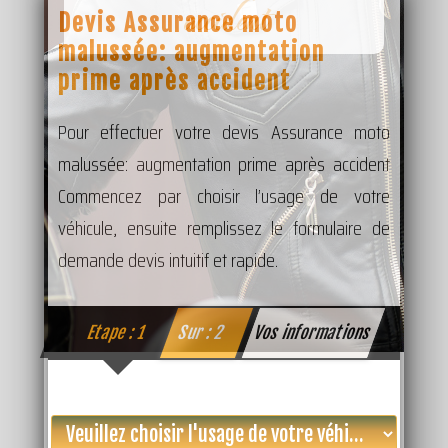
accident
Devis Assurance moto
malussée: augmentation
prime après accident
Pour effectuer votre devis Assurance moto
malussée: augmentation prime après accident
Commencez par choisir l’usage de votre
véhicule, ensuite remplissez le formulaire de
demande devis intuitif et rapide.
Etape : 1
Sur : 2
Vos informations