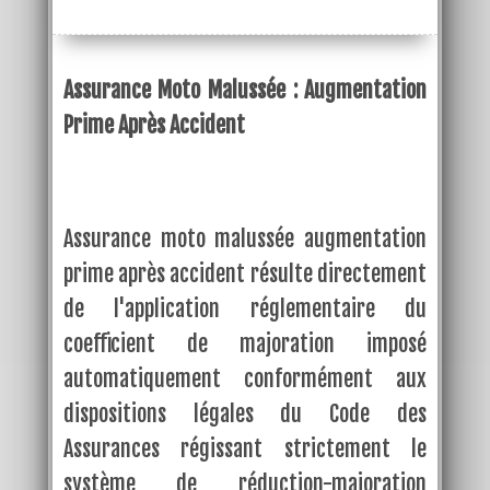
Assurance Moto Malussée : Augmentation
Prime Après Accident
Assurance moto malussée augmentation
prime après accident résulte directement
de l'application réglementaire du
coefficient de majoration imposé
automatiquement conformément aux
dispositions légales du Code des
Assurances régissant strictement le
système de réduction-majoration