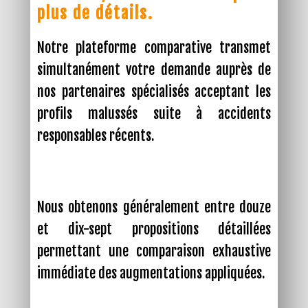
plus de détails.
Notre plateforme comparative transmet
simultanément votre demande auprès de
nos partenaires spécialisés acceptant les
profils malussés suite à accidents
responsables récents.
Nous obtenons généralement entre douze
et dix-sept propositions détaillées
permettant une comparaison exhaustive
immédiate des augmentations appliquées.