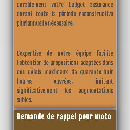
durablement votre budget assurance
durant toute la période reconstructive
pluriannuelle nécessaire.
L'expertise de notre équipe facilite
l'obtention de propositions adaptées dans
des délais maximaux de quarante-huit
heures ouvrées, limitant
significativement les augmentations
subies.
Demande de rappel pour moto