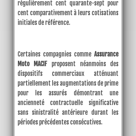
régulièrement cent quarante-sept pour
cent comparativement à leurs cotisations
initiales de référence.
Certaines compagnies comme
Assurance
Moto MACIF
proposent néanmoins des
dispositifs commerciaux atténuant
partiellement les augmentations de prime
pour les assurés démontrant une
ancienneté contractuelle significative
sans sinistralité antérieure durant les
périodes précédentes consécutives.