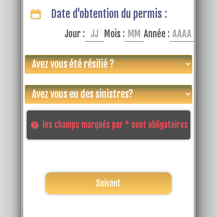
Date d'obtention du permis :
Jour :
Mois :
Année :
les champs marqués par * sont obligatoires
Suivant