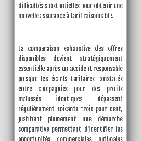
difficultés substantielles pour obtenir une
nouvelle assurance à tarif raisonnable.
La comparaison exhaustive des offres
disponibles devient stratégiquement
essentielle après un accident responsable
puisque les écarts tarifaires constatés
entre compagnies pour des profils
malussés identiques dépassent
régulièrement soixante-trois pour cent,
justifiant pleinement une démarche
comparative permettant d'identifier les
opportunités commerciales optimales