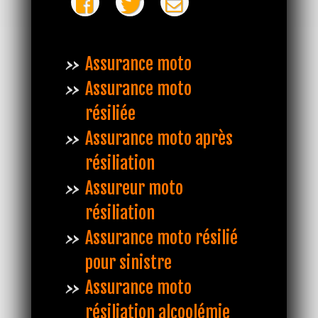
Assurance moto
Assurance moto
résiliée
Assurance moto après
résiliation
Assureur moto
résiliation
Assurance moto résilié
pour sinistre
Assurance moto
résiliation alcoolémie