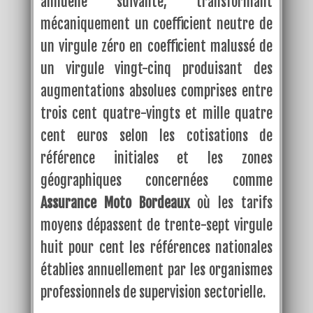
annuelle suivante, transformant
mécaniquement un coefficient neutre de
un virgule zéro en coefficient malussé de
un virgule vingt-cinq produisant des
augmentations absolues comprises entre
trois cent quatre-vingts et mille quatre
cent euros selon les cotisations de
référence initiales et les zones
géographiques concernées comme
Assurance Moto Bordeaux
où les tarifs
moyens dépassent de trente-sept virgule
huit pour cent les références nationales
établies annuellement par les organismes
professionnels de supervision sectorielle.