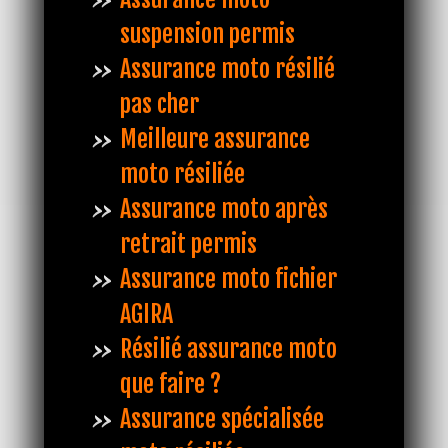
suspension permis
Assurance moto résilié
pas cher
Meilleure assurance
moto résiliée
Assurance moto après
retrait permis
Assurance moto fichier
AGIRA
Résilié assurance moto
que faire ?
Assurance spécialisée