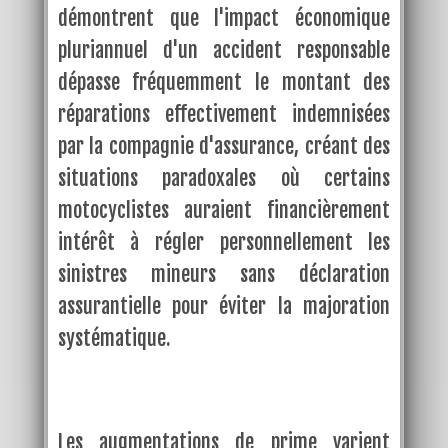
démontrent que l'impact économique
pluriannuel d'un accident responsable
dépasse fréquemment le montant des
réparations effectivement indemnisées
par la compagnie d'assurance, créant des
situations paradoxales où certains
motocyclistes auraient financièrement
intérêt à régler personnellement les
sinistres mineurs sans déclaration
assurantielle pour éviter la majoration
systématique.
Les augmentations de prime varient