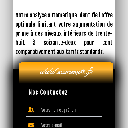
Notre analyse automatique identifie l'offre
optimale limitant votre augmentation de
prime à des niveaux inférieurs de trente-
huit à soixante-deux pour cent
comparativement aux tarifs standards.
Nos Contactez