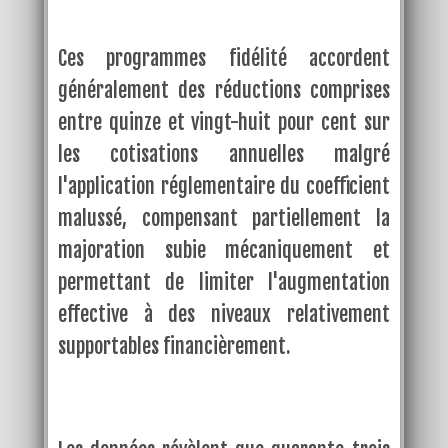
Ces programmes fidélité accordent
généralement des réductions comprises
entre quinze et vingt-huit pour cent sur
les cotisations annuelles malgré
l'application réglementaire du coefficient
malussé, compensant partiellement la
majoration subie mécaniquement et
permettant de limiter l'augmentation
effective à des niveaux relativement
supportables financièrement.