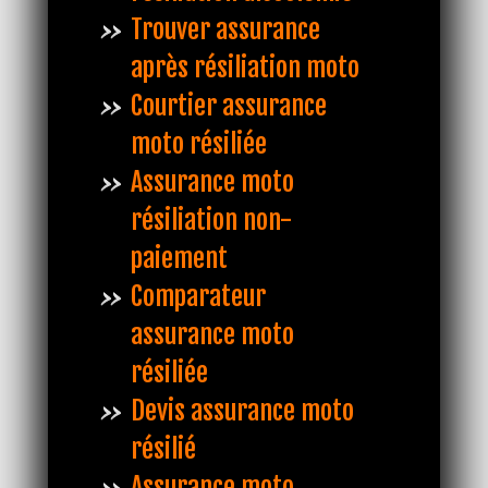
Trouver assurance
après résiliation moto
Courtier assurance
moto résiliée
Assurance moto
résiliation non-
paiement
Comparateur
assurance moto
résiliée
Devis assurance moto
résilié
Assurance moto