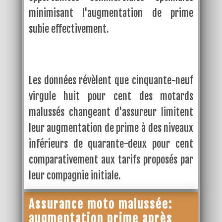
minimisant l'augmentation de prime
subie effectivement.
Les données révèlent que cinquante-neuf
virgule huit pour cent des motards
malussés changeant d'assureur limitent
leur augmentation de prime à des niveaux
inférieurs de quarante-deux pour cent
comparativement aux tarifs proposés par
leur compagnie initiale.
Assurance moto malussée:
augmentation prime après