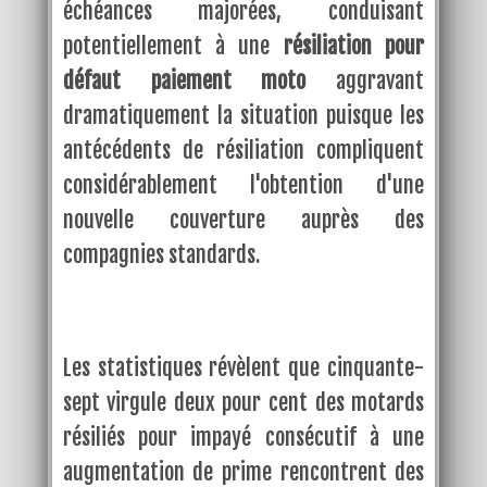
échéances majorées, conduisant
potentiellement à une
résiliation pour
défaut paiement moto
aggravant
dramatiquement la situation puisque les
antécédents de résiliation compliquent
considérablement l'obtention d'une
nouvelle couverture auprès des
compagnies standards.
Les statistiques révèlent que cinquante-
sept virgule deux pour cent des motards
résiliés pour impayé consécutif à une
augmentation de prime rencontrent des