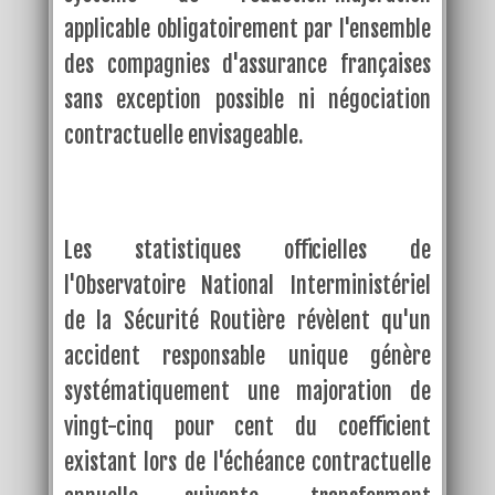
applicable obligatoirement par l'ensemble
des compagnies d'assurance françaises
sans exception possible ni négociation
contractuelle envisageable.
Les statistiques officielles de
l'Observatoire National Interministériel
de la Sécurité Routière révèlent qu'un
accident responsable unique génère
systématiquement une majoration de
vingt-cinq pour cent du coefficient
existant lors de l'échéance contractuelle