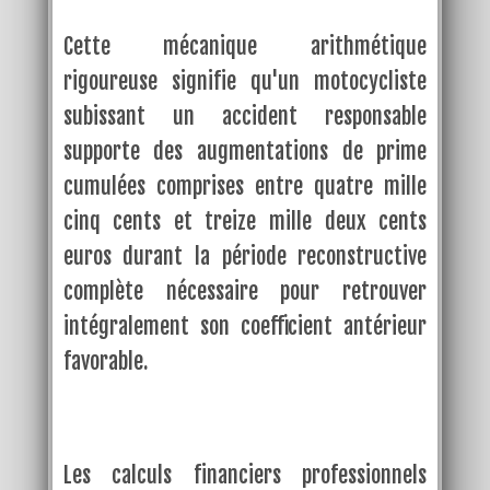
Cette mécanique arithmétique
rigoureuse signifie qu'un motocycliste
subissant un accident responsable
supporte des augmentations de prime
cumulées comprises entre quatre mille
cinq cents et treize mille deux cents
euros durant la période reconstructive
complète nécessaire pour retrouver
intégralement son coefficient antérieur
favorable.
Les calculs financiers professionnels