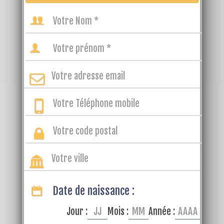
Date de naissance :
Jour :
Mois :
Année :