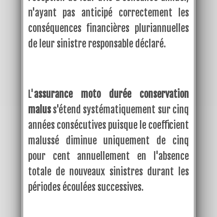
n'ayant pas anticipé correctement les
conséquences financières pluriannuelles
de leur sinistre responsable déclaré.
L'
assurance moto durée conservation
malus
s'étend systématiquement sur cinq
années consécutives puisque le coefficient
malussé diminue uniquement de cinq
pour cent annuellement en l'absence
totale de nouveaux sinistres durant les
périodes écoulées successives.