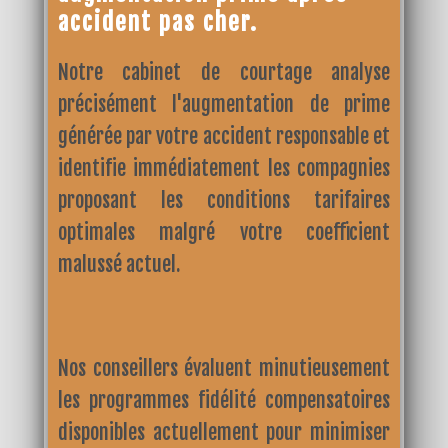
accident pas cher.
Notre cabinet de courtage analyse
précisément l'augmentation de prime
générée par votre accident responsable et
identifie immédiatement les compagnies
proposant les conditions tarifaires
optimales malgré votre coefficient
malussé actuel.
Nos conseillers évaluent minutieusement
les programmes fidélité compensatoires
disponibles actuellement pour minimiser