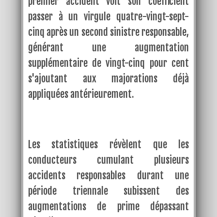
premier accident voit son coefficient
passer à un virgule quatre-vingt-sept-
cinq après un second sinistre responsable,
générant une augmentation
supplémentaire de vingt-cinq pour cent
s'ajoutant aux majorations déjà
appliquées antérieurement.
Les statistiques révèlent que les
conducteurs cumulant plusieurs
accidents responsables durant une
période triennale subissent des
augmentations de prime dépassant