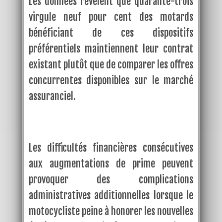
Les données révèlent que quarante-trois
virgule neuf pour cent des motards
bénéficiant de ces dispositifs
préférentiels maintiennent leur contrat
existant plutôt que de comparer les offres
concurrentes disponibles sur le marché
assuranciel.
Les difficultés financières consécutives
aux augmentations de prime peuvent
provoquer des complications
administratives additionnelles lorsque le
motocycliste peine à honorer les nouvelles