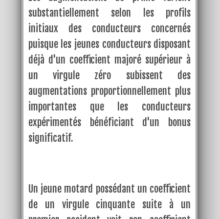
substantiellement selon les profils
initiaux des conducteurs concernés
puisque les jeunes conducteurs disposant
déjà d'un coefficient majoré supérieur à
un virgule zéro subissent des
augmentations proportionnellement plus
importantes que les conducteurs
expérimentés bénéficiant d'un bonus
significatif.
Un jeune motard possédant un coefficient
de un virgule cinquante suite à un