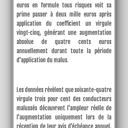
euros en formule tous risques voit sa
prime passer à deux mille euros après
application du coefficient un virgule
vingt-cinq, générant une augmentation
absolue de quatre cents euros
annuellement durant toute la période
d'application du malus.
Les données révèlent que soixante-quatre
virgule trois pour cent des conducteurs
malussés découvrent l'ampleur réelle de
l'augmentation uniquement lors de la
réception de leur avis d'échéance annuel,