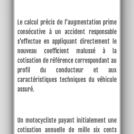
Le calcul précis de l'augmentation prime
consécutive à un accident responsable
s'effectue en appliquant directement le
nouveau coefficient malussé à la
cotisation de référence correspondant au
profil du conducteur et aux
caractéristiques techniques du véhicule
assuré.
Un motocycliste payant initialement une
cotisation annuelle de mille six cents